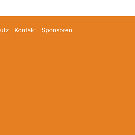
utz
Kontakt
Sponsoren