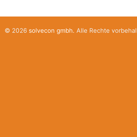
© 2026
solvecon gmbh.
Alle Rechte vorbehal