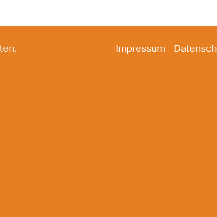
ten.
Impressum
Datensch