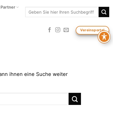
Partner
Search
Vereinsportal
kann ihnen eine Suche weiter