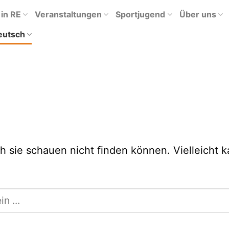
 in RE
Veranstaltungen
Sportjugend
Über uns
eutsch
h sie schauen nicht finden können. Vielleicht 