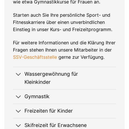
wie etwa Gymnastikkurse für Frauen an.
Starten auch Sie Ihre persönliche Sport- und
Fitnesskarriere über einen unverbindlichen
Einstieg in unser Kurs- und Freizeitprogramm.
Für weitere Informationen und die Klärung Ihrer
Fragen stehen Ihnen unsere Mitarbeiter in der
SSV-Geschäftsstelle
gerne zur Verfügung.
Wassergewöhnung für
Kleinkinder
Gymnastik
Freizeiten für Kinder
Skifreizeit für Erwachsene