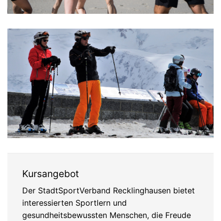
Kursangebot
Der StadtSportVerband Recklinghausen bietet
interessierten Sportlern und
gesundheitsbewussten Menschen, die Freude