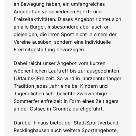
an Bewegung haben, ein umfangreiches
Angebot an verschiedenen Sport- und
Freizeitaktivitäten. Dieses Angebot richtet sich
an alle Bürger, insbesondere aber auch an
diejenigen, die ihren Sport nicht in einem der
Vereine ausüben, sondern eine individuelle
Freizeitgestaltung bevorzugen.
Dabei reicht unser Angebot vom kurzen
wöchentlichen Lauftreff bis zur ausgedehnten
(Urlaubs-)Freizeit. So wird in jahrzehnterlanger
Tradition jedes Jahr eine bei Kindern und
Jugendlichen sehr beliebte zweiwöchige
Sommerferienfreizeit in Form eines Zeltlagers
an der Ostsee in Grömitz durchgeführt.
Darüber hinaus bietet der StadtSportVerband
Recklinghausen auch weitere Sportangebote,