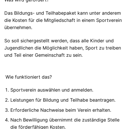
Das Bildungs- und Teilhabepaket kann unter anderem
die Kosten für die Mitgliedschaft in einem Sportverein
übernehmen.
So soll sichergestellt werden, dass alle Kinder und
Jugendlichen die Möglichkeit haben, Sport zu treiben
und Teil einer Gemeinschaft zu sein.
Wie funktioniert das?
Sportverein auswählen und anmelden.
Leistungen für Bildung und Teilhabe beantragen.
Erforderliche Nachweise beim Verein erhalten.
Nach Bewilligung übernimmt die zuständige Stelle
die förderfähigen Kosten.