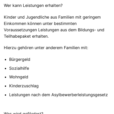
Wer kann Leistungen erhalten?
Kinder und Jugendliche aus Familien mit geringem
Einkommen können unter bestimmten
Voraussetzungen Leistungen aus dem Bildungs- und
Teilhabepaket erhalten.
Hierzu gehören unter anderem Familien mit:
Bürgergeld
Sozialhilfe
Wohngeld
Kinderzuschlag
Leistungen nach dem Asylbewerberleistungsgesetz
Was wird gefördert?