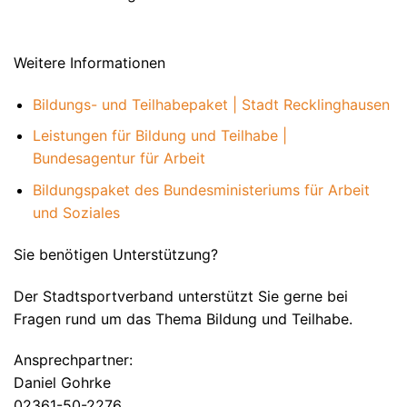
Weitere Informationen
Bildungs- und Teilhabepaket | Stadt Recklinghausen
Leistungen für Bildung und Teilhabe |
Bundesagentur für Arbeit
Bildungspaket des Bundesministeriums für Arbeit
und Soziales
Sie benötigen Unterstützung?
Der Stadtsportverband unterstützt Sie gerne bei
Fragen rund um das Thema Bildung und Teilhabe.
Ansprechpartner:
Daniel Gohrke
02361-50-2276