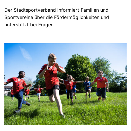
Der Stadtsportverband informiert Familien und
Sportvereine über die Fördermöglichkeiten und
unterstützt bei Fragen.