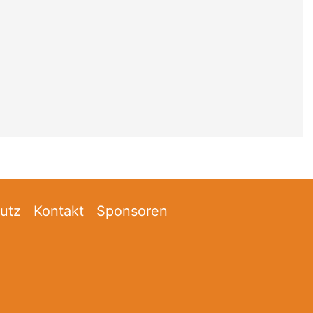
utz
Kontakt
Sponsoren