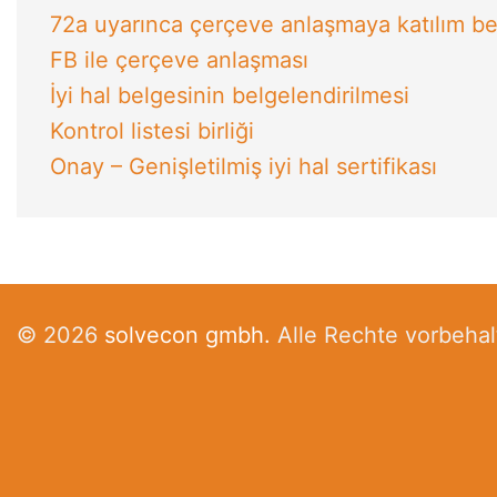
72a uyarınca çerçeve anlaşmaya katılım b
FB ile çerçeve anlaşması
İyi hal belgesinin belgelendirilmesi
Kontrol listesi birliği
Onay – Genişletilmiş iyi hal sertifikası
© 2026
solvecon gmbh.
Alle Rechte vorbehal