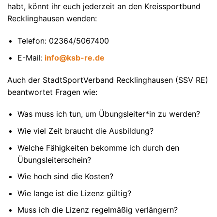
habt, könnt ihr euch jederzeit an den Kreissportbund
Recklinghausen wenden:
Telefon: 02364/5067400
E-Mail:
info@ksb-re.de
Auch der StadtSportVerband Recklinghausen (SSV RE)
beantwortet Fragen wie:
Was muss ich tun, um Übungsleiter*in zu werden?
Wie viel Zeit braucht die Ausbildung?
Welche Fähigkeiten bekomme ich durch den
Übungsleiterschein?
Wie hoch sind die Kosten?
Wie lange ist die Lizenz gültig?
Muss ich die Lizenz regelmäßig verlängern?